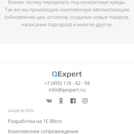
бизнес логику переделать под конкретные нужды.
Так же мы производим комплексную автоматизацию
(обновление цен, остатков, создание новых товаров,
написание парсеров) и многое другое.
+7 (495) 118 - 42 - 94
info@qexpert.ru
НАШИ УСЛУГИ
Разработка на 1C-Bitrix
Комплексное сопровождение