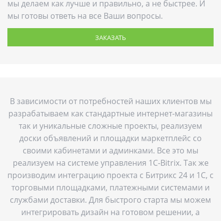
мы делаем как лучше и правильно, а не быстрее. И
мы готовы ответь на все Ваши вопросы.
ЗАКАЗАТЬ
В зависимости от потребностей наших клиентов мы
разрабатываем как стандартные интернет-магазины
так и уникальные сложные проекты, реализуем
доски объявлений и площадки маркетплейс со
своими кабинетами и админками. Все это мы
реализуем на системе управления 1C-Bitrix. Так же
производим интеграцию проекта с Битрикс 24 и 1С, с
торговыми площадками, платежными системами и
службами доставки. Для быстрого старта мы можем
интегрировать дизайн на готовом решении, а