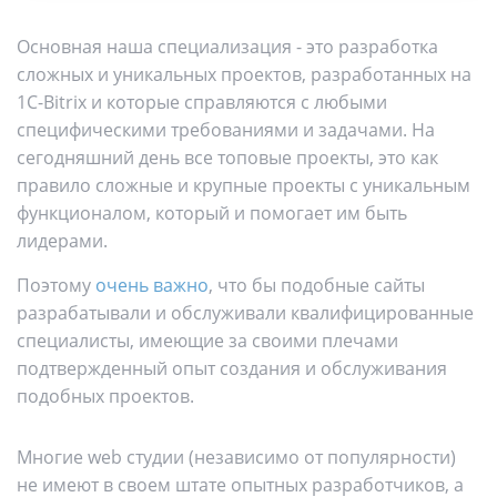
Основная наша специализация - это разработка
сложных и уникальных проектов, разработанных на
1C-Bitrix и которые справляются с любыми
специфическими требованиями и задачами. На
сегодняшний день все топовые проекты, это как
правило сложные и крупные проекты с уникальным
функционалом, который и помогает им быть
лидерами.
Поэтому
очень важно
, что бы подобные сайты
разрабатывали и обслуживали квалифицированные
специалисты, имеющие за своими плечами
подтвержденный опыт создания и обслуживания
подобных проектов.
Многие web студии (независимо от популярности)
не имеют в своем штате опытных разработчиков, а