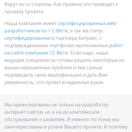
берут их со стороны. Как правило это приводит к
провалу проекта
Наша компания имеет
сертифицированных web-
разработчиков по 1 C-Bitrix
, а так же статус
сертифицированного
партнера Битрикс, с
подтвержденными портфолио выполненных
работ
на сайте компании 1C-Bitrix
. Если надо, наши
ведущие специалисты готовы решить некоторые из
ваших нерешенных проблем и тем самым
подтвердить свою квалификацию и дать Вам
уверенность, что проект в надежных руках.
Мы ориентированы не только на разработку
интернет сайтов, но и на их комплексное
обслуживание и развитие. И именно по этому мы
заинтересованы в успехе Вашего проекта. И поэтому