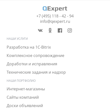
+7 (495) 118 - 42 - 94
info@qexpert.ru
НАШИ УСЛУГИ
Разработка на 1C-Bitrix
Комплексное сопровождение
Доработки и исправления
Технические задания и надзор
НАШИ ПОРТФОЛИО
Интернет-магазины
Сайты компаний
Доски объявлений