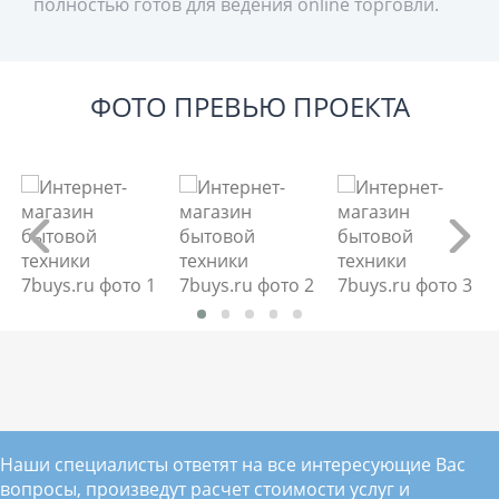
полностью готов для ведения online торговли.
ФОТО ПРЕВЬЮ ПРОЕКТА
Наши специалисты ответят на все интересующие Вас
вопросы, произведут расчет стоимости услуг и