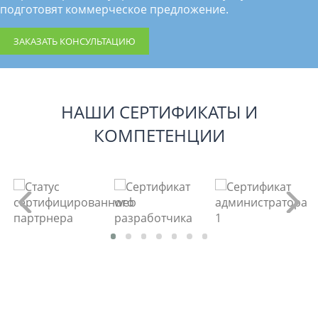
подготовят коммерческое предложение.
ЗАКАЗАТЬ КОНСУЛЬТАЦИЮ
НАШИ СЕРТИФИКАТЫ И
КОМПЕТЕНЦИИ