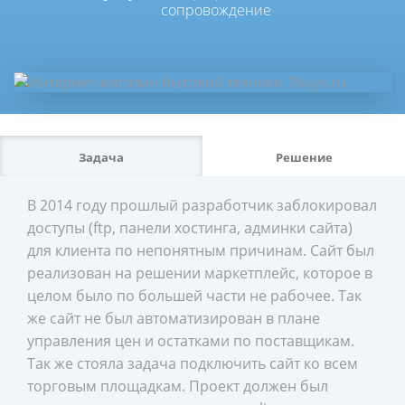
сопровождение
Задача
Решение
В 2014 году прошлый разработчик заблокировал
доступы (ftp, панели хостинга, админки сайта)
для клиента по непонятным причинам. Сайт был
реализован на решении маркетплейс, которое в
целом было по большей части не рабочее. Так
же сайт не был автоматизирован в плане
управления цен и остатками по поставщикам.
Так же стояла задача подключить сайт ко всем
торговым площадкам. Проект должен был