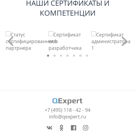
НАШИ СЕРТИФИКАТЫ И
КОМПЕТЕНЦИИ
+7 (495) 118 - 42 - 94
info@qexpert.ru