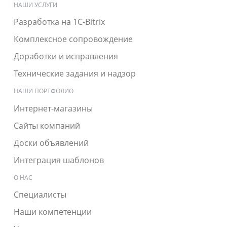
НАШИ УСЛУГИ
Разработка на 1C-Bitrix
Комплексное сопровождение
Доработки и исправления
Технические задания и надзор
НАШИ ПОРТФОЛИО
Интернет-магазины
Сайты компаний
Доски объявлений
Интеграция шаблонов
О НАС
Специалисты
Наши компетенции