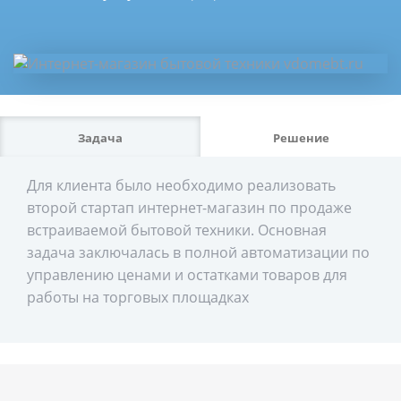
Задача
Решение
Для клиента было необходимо реализовать
второй стартап интернет-магазин по продаже
встраиваемой бытовой техники. Основная
задача заключалась в полной автоматизации по
управлению ценами и остатками товаров для
работы на торговых площадках