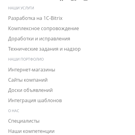
НАШИ УСЛУГИ
Разработка на 1C-Bitrix
Комплексное сопровождение
Доработки и исправления
Технические задания и надзор
НАШИ ПОРТФОЛИО
Интернет-магазины
Сайты компаний
Доски объявлений
Интеграция шаблонов
О НАС
Специалисты
Наши компетенции