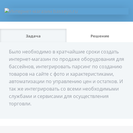
Задача
Решение
Было необходимо в кратчайшие сроки создать
интернет-магазин по продаже оборудования для
бассейнов, интегрировать парсинг по созданию
товаров на сайте с фото и характеристиками,
автоматизации по управлению цен и остатков. И
так же интегрировать со всеми необходимыми
службами и сервисами для осуществления
торговли.