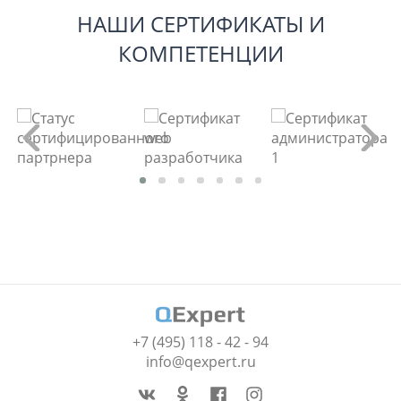
НАШИ СЕРТИФИКАТЫ И
КОМПЕТЕНЦИИ
+7 (495) 118 - 42 - 94
info@qexpert.ru