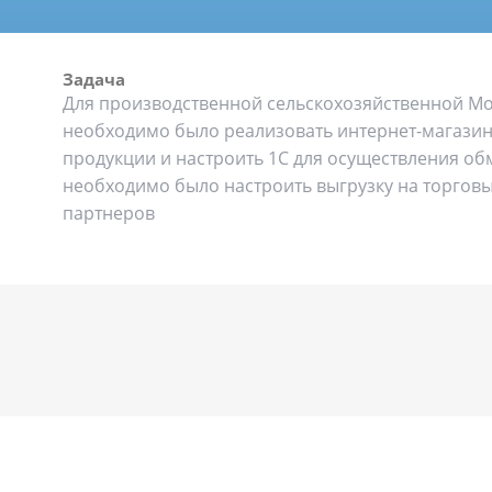
Задача
Для производственной сельскохозяйственной М
необходимо было реализовать интернет-магазин
продукции и настроить 1С для осуществления обм
необходимо было настроить выгрузку на торгов
партнеров