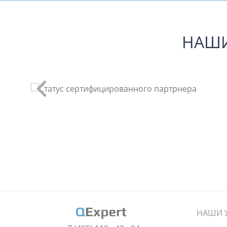
НАШИ
НАШИ 