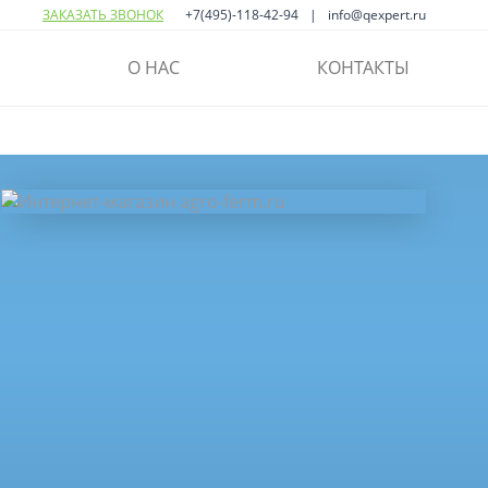
ЗАКАЗАТЬ ЗВОНОК
+7(495)-118-42-94
info@qexpert.ru
О НАС
КОНТАКТЫ