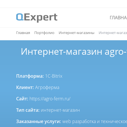
ГЛАВНА
Главная
Портфолио
Интернет-магазины
Интернет-магаз
Интернет-магазин agro-
Платформа:
1C-Bitrix
Клиент:
Агроферма
Сайт:
https://agro-ferm.ru/
Тип сайта:
интернет-магазин
Заказанные услуги:
web разработка и техническ